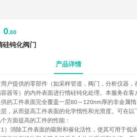
0
￥
.00
惰硅钝化阀门
产品详情
对用户提供的零部件（如采样管道，阀门，分析仪器，
储容器等）的内外表面进行惰硅钝化处理。本服务在客
提供的工件表面完全覆盖一层80～120nm厚的非金属惰
硅层，从而提高工件表面的化学惰性和光滑度。可在以
几个方面提高的工件的性能：
（1）消除工件表面的吸附和催化活性，使其可用于低