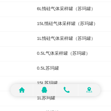
6L惰硅气体采样罐（苏玛罐）
15L惰硅气体采样罐（苏玛罐）
1L惰硅气体采样罐（苏玛罐）
0.5L气体采样罐（苏玛罐）
0.5L苏玛罐
15L苏玛罐
1L苏玛罐